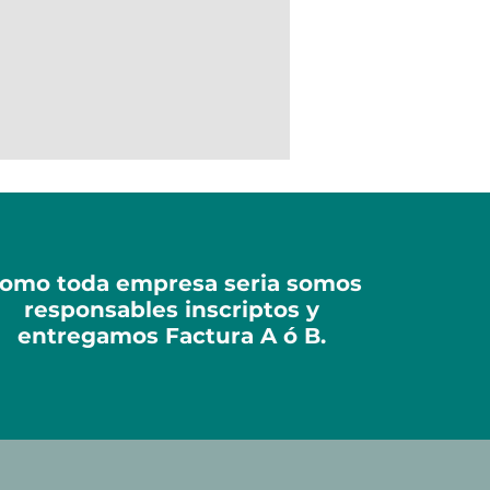
omo toda empresa seria somos
responsables inscriptos y
entregamos Factura A ó B.