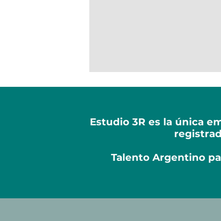
Estudio 3R es la única 
registrad
Talento Argentino pa