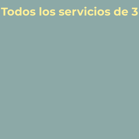
Todos los servicios de 