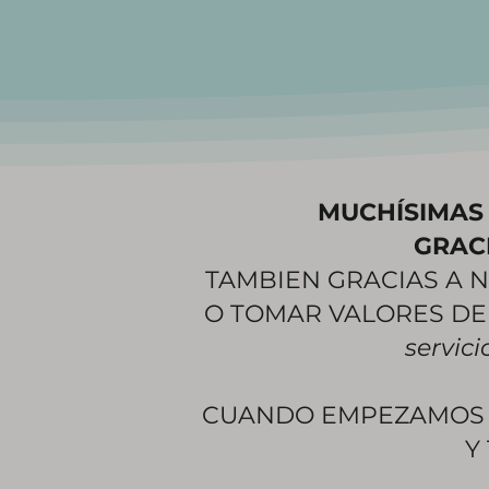
MUCHÍSIMAS 
GRAC
TAMBIEN GRACIAS A N
O TOMAR VALORES DE
servici
CUANDO EMPEZAMOS S
Y